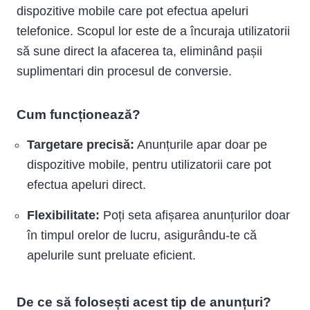
dispozitive mobile care pot efectua apeluri
telefonice. Scopul lor este de a încuraja utilizatorii
să sune direct la afacerea ta, eliminând pașii
suplimentari din procesul de conversie.
Cum funcționează?
Targetare precisă:
Anunțurile apar doar pe
dispozitive mobile, pentru utilizatorii care pot
efectua apeluri direct.
Flexibilitate:
Poți seta afișarea anunțurilor doar
în timpul orelor de lucru, asigurându-te că
apelurile sunt preluate eficient.
De ce să folosești acest tip de anunțuri?