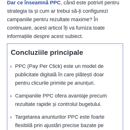
Dar ce înseamnă PPC
, când este potrivit pentru
strategia ta și cum ar trebui să-ți configurezi
campaniile pentru rezultate maxime? În
continuare, acest articol îți va furniza toate
informațiile despre acest subiect.
Concluziile principale
PPC (Pay Per Click) este un model de
publicitate digitală în care plătești doar
pentru clicurile primite pe anunțuri.
Campaniile PPC ofera avantaje precum
rezultate rapide și controlul bugetului.
Targetarea anunturilor PPC este foarte
flexibilă prin ajustări precise bazate pe