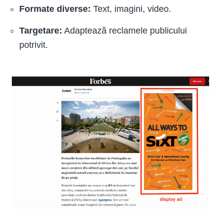
Formate diverse:
Text, imagini, video.
Targetare:
Adaptează reclamele publicului
potrivit.