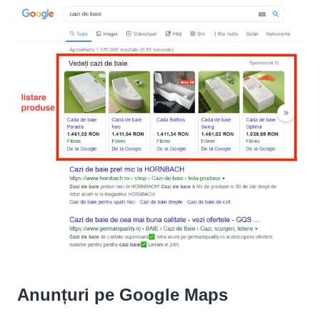
Anunțuri pe Google Maps