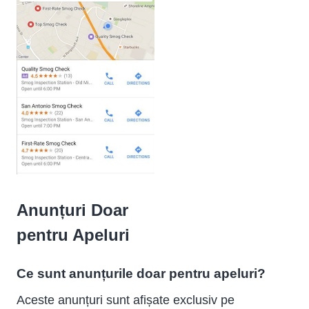
Anunțuri Doar
pentru Apeluri
Ce sunt anunțurile doar pentru apeluri?
Aceste anunțuri sunt afișate exclusiv pe