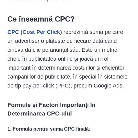
Ce înseamnă CPC?
CPC (Cost Per Click)
reprezintă suma pe care
un advertiser o plătește de fiecare dată când
cineva dă clic pe anunțul său. Este un metric
cheie în publicitatea online și joacă un rol
important în determinarea costurilor și eficienței
campaniilor de publicitate, în special în sistemele
de tip pay-per-click (PPC), precum Google Ads.
Formule și Factori Importanți în
Determinarea CPC-ului
1. Formula pentru suma CPC finală: