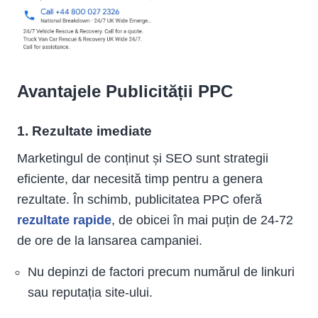
Avantajele Publicității PPC
1. Rezultate imediate
Marketingul de conținut și SEO sunt strategii
eficiente, dar necesită timp pentru a genera
rezultate. În schimb, publicitatea PPC oferă
rezultate rapide
, de obicei în mai puțin de 24-72
de ore de la lansarea campaniei.
Nu depinzi de factori precum numărul de linkuri
sau reputația site-ului.