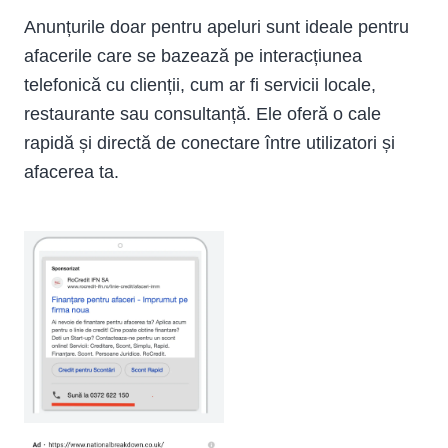
Anunțurile doar pentru apeluri sunt ideale pentru
afacerile care se bazează pe interacțiunea
telefonică cu clienții, cum ar fi servicii locale,
restaurante sau consultanță. Ele oferă o cale
rapidă și directă de conectare între utilizatori și
afacerea ta.