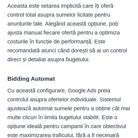
Aceasta este setarea implicită care îți oferă
control total asupra sumelor licitate pentru
anunțurile tale. Alegând această opțiune, poți
ajusta manual fiecare ofertă pentru a optimiza
costurile în funcție de performanță. Este
recomandată atunci când dorești să ai un control
direct și detaliat asupra bugetului.
Bidding Automat
Cu această configurare, Google Ads preia
controlul asupra ofertelor individuale. Sistemul
ajustează automat sumele pentru a obține cât mai
multe clicuri în limita bugetului stabilit. Este o
opțiune ideală pentru campanii în care obiectivul
este maximizarea traficului, fără a fi necesară