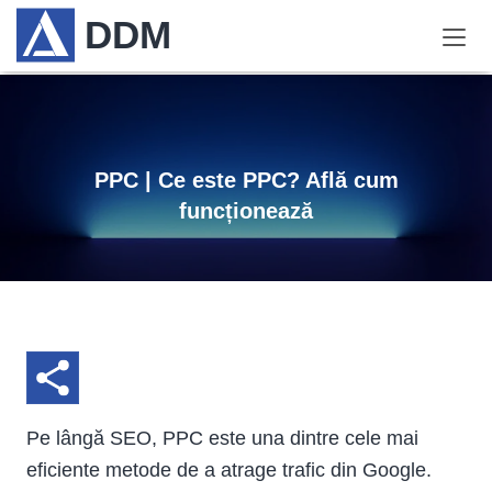
DDM
PPC | Ce este PPC? Află cum
funcționează
Pe lângă SEO, PPC este una dintre cele mai
eficiente metode de a atrage trafic din Google.