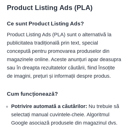
Product Listing Ads (PLA)
Ce sunt Product Listing Ads?
Product Listing Ads (PLA) sunt o alternativă la
publicitatea tradițională prin text, special
concepută pentru promovarea produselor din
magazinele online. Aceste anunțuri apar deasupra
sau în dreapta rezultatelor căutării, fiind însoțite
de imagini, prețuri și informații despre produs.
Cum funcționează?
Potrivire automată a căutărilor:
Nu trebuie să
selectați manual cuvintele-cheie. Algoritmul
Google asociază produsele din magazinul dvs.