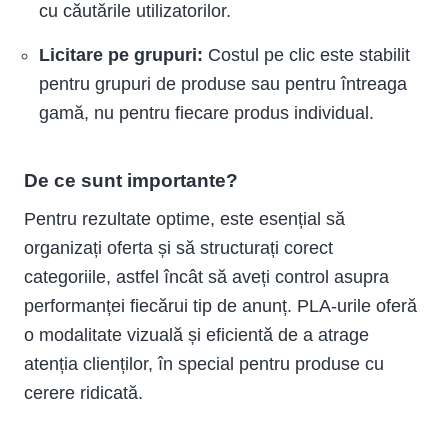
cu căutările utilizatorilor.
Licitare pe grupuri:
Costul pe clic este stabilit
pentru grupuri de produse sau pentru întreaga
gamă, nu pentru fiecare produs individual.
De ce sunt importante?
Pentru rezultate optime, este esențial să
organizați oferta și să structurați corect
categoriile, astfel încât să aveți control asupra
performanței fiecărui tip de anunț. PLA-urile oferă
o modalitate vizuală și eficientă de a atrage
atenția clienților, în special pentru produse cu
cerere ridicată.