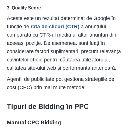
3. Quality Score
Acesta este un rezultat determinat de Google în
funcție de
rata de clicuri (CTR)
a anunțului,
comparată cu CTR-ul mediu al altor anunțuri din
aceeași poziție. De asemenea, sunt luați în
considerare factori suplimentari, precum relevanța
cuvintelor cheie pentru căutarea utilizatorului,
calitatea site-ului web și performanța anterioară.
Agenții de publicitate pot gestiona strategiile de
cost (CPC) prin mai multe metode:
Tipuri de Bidding în PPC
Manual CPC Bidding