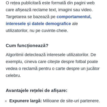
O rețea publicitară este formată din pagini web
care afișează reclame text, imagini sau video.
Targetarea se bazează pe
comportamentul,
interesele și datele demografice
ale
utilizatorilor, nu pe cuvinte-cheie.
Cum funcționează?
Algoritmii detectează interesele utilizatorilor. De
exemplu, cineva care citește despre fotbal poate
vedea o reclamă pentru o carte despre un jucător
celebru.
Avantajele rețelei de afișare:
Expunere largă:
Milioane de site-uri partenere.