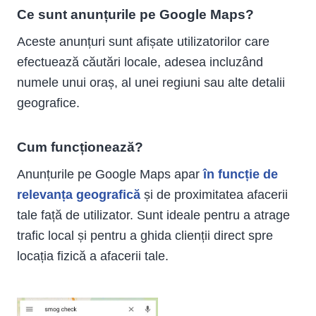
Ce sunt anunțurile pe Google Maps?
Aceste anunțuri sunt afișate utilizatorilor care
efectuează căutări locale, adesea incluzând
numele unui oraș, al unei regiuni sau alte detalii
geografice.
Cum funcționează?
Anunțurile pe Google Maps apar
în funcție de
relevanța geografică
și de proximitatea afacerii
tale față de utilizator. Sunt ideale pentru a atrage
trafic local și pentru a ghida clienții direct spre
locația fizică a afacerii tale.