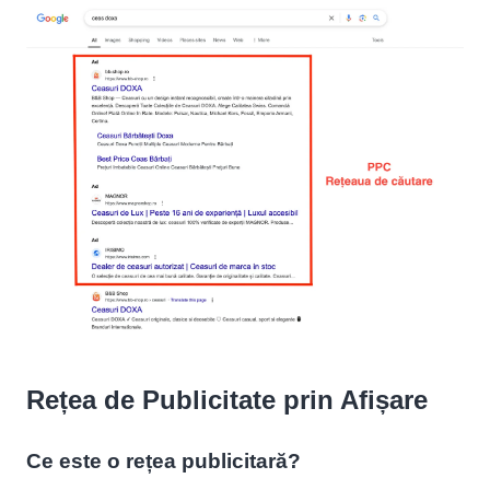
Rețea de Publicitate prin Afișare
Ce este o rețea publicitară?