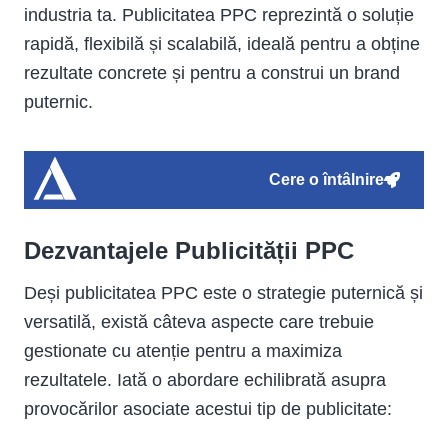
industria ta. Publicitatea PPC reprezintă o soluție
rapidă, flexibilă și scalabilă, ideală pentru a obține
rezultate concrete și pentru a construi un brand
puternic.
Cere o întâlnire
Dezvantajele Publicității PPC
Deși publicitatea PPC este o strategie puternică și
versatilă, există câteva aspecte care trebuie
gestionate cu atenție pentru a maximiza
rezultatele. Iată o abordare echilibrată asupra
provocărilor asociate acestui tip de publicitate: