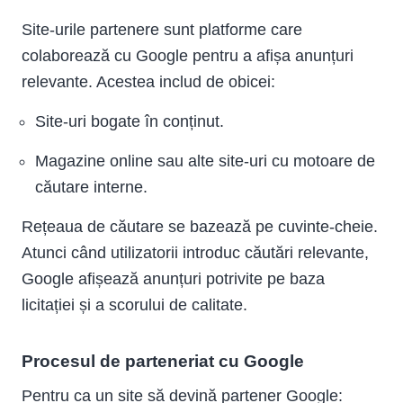
Site-urile partenere sunt platforme care
colaborează cu Google pentru a afișa anunțuri
relevante. Acestea includ de obicei:
Site-uri bogate în conținut.
Magazine online sau alte site-uri cu motoare de
căutare interne.
Rețeaua de căutare se bazează pe cuvinte-cheie.
Atunci când utilizatorii introduc căutări relevante,
Google afișează anunțuri potrivite pe baza
licitației și a scorului de calitate.
Procesul de parteneriat cu Google
Pentru ca un site să devină partener Google: