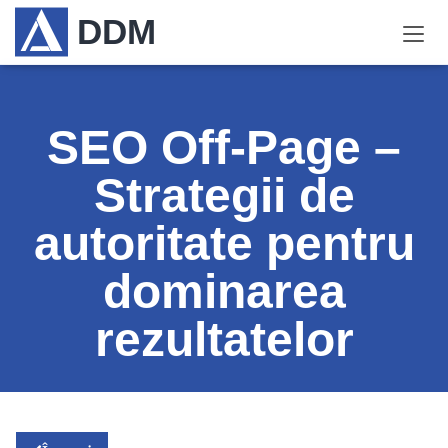
DDM
SEO Off-Page –
Strategii de
autoritate pentru
dominarea
rezultatelor