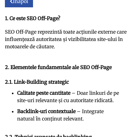
Înapoi
1. Ce este SEO Off-Page?
SEO Off-Page reprezintă toate acțiunile externe care
influențează autoritatea și vizibilitatea site-ului în
motoarele de căutare.
2. Elementele fundamentale ale SEO Off-Page
2.1. Link-Building strategic
Calitate peste cantitate
– Doar linkuri de pe
site-uri relevante și cu autoritate ridicată.
Backlink-uri contextuale
– Integrate
natural în conținut relevant.